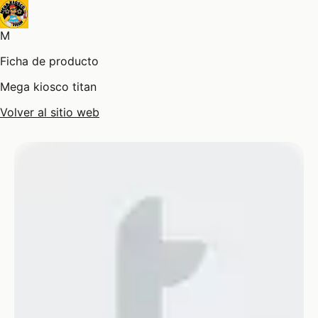
M
Ficha de producto
Mega kiosco titan
Volver al sitio web