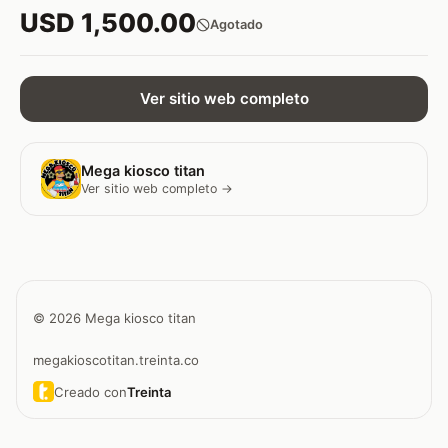
USD 1,500.00
Agotado
Ver sitio web completo
Mega kiosco titan
Ver sitio web completo →
© 2026 Mega kiosco titan
megakioscotitan.treinta.co
Creado con
Treinta