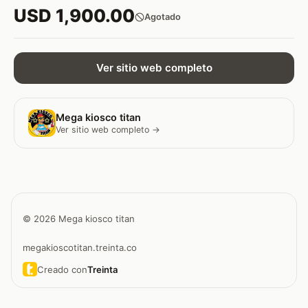
USD 1,900.00
Agotado
Ver sitio web completo
Mega kiosco titan
Ver sitio web completo →
© 2026 Mega kiosco titan
megakioscotitan.treinta.co
Creado con
Treinta