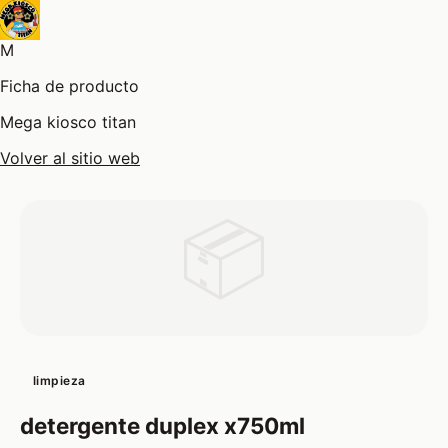
M
Ficha de producto
Mega kiosco titan
Volver al sitio web
📦
limpieza
detergente duplex x750ml