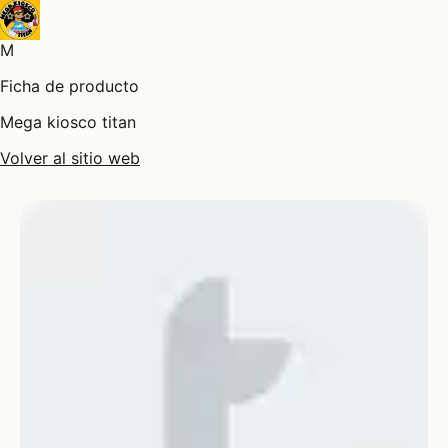
M
Ficha de producto
Mega kiosco titan
Volver al sitio web