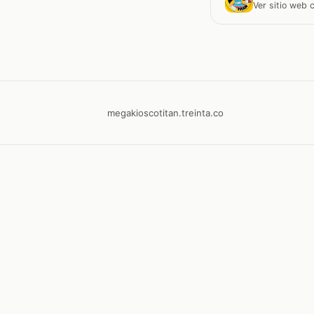
Ver sitio web
megakioscotitan.treinta.co