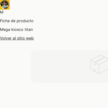
M
Ficha de producto
Mega kiosco titan
Volver al sitio web
