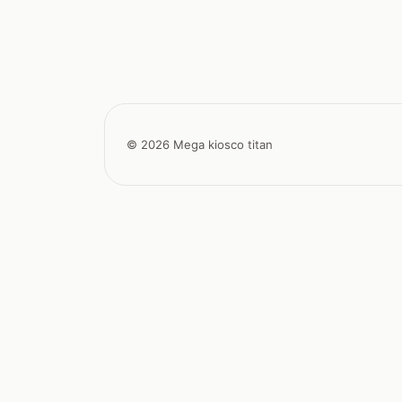
© 2026 Mega kiosco titan