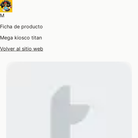
M
Ficha de producto
Mega kiosco titan
Volver al sitio web