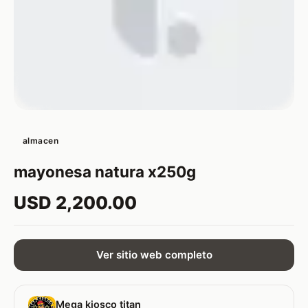
almacen
mayonesa natura x250g
USD 2,200.00
Ver sitio web completo
Mega kiosco titan