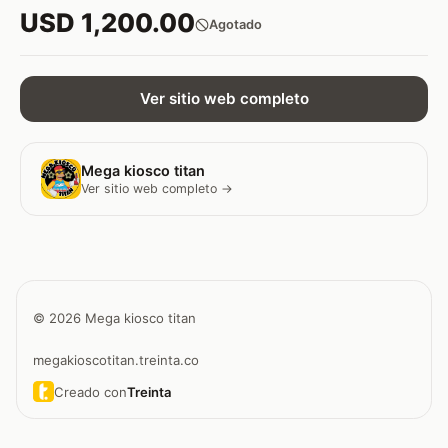
USD 1,200.00
Agotado
Ver sitio web completo
Mega kiosco titan
Ver sitio web completo →
© 2026 Mega kiosco titan
megakioscotitan.treinta.co
Creado con
Treinta