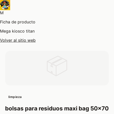
M
Ficha de producto
Mega kiosco titan
Volver al sitio web
📦
limpieza
bolsas para residuos maxi bag 50x70