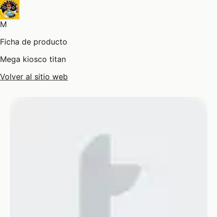
M
Ficha de producto
Mega kiosco titan
Volver al sitio web