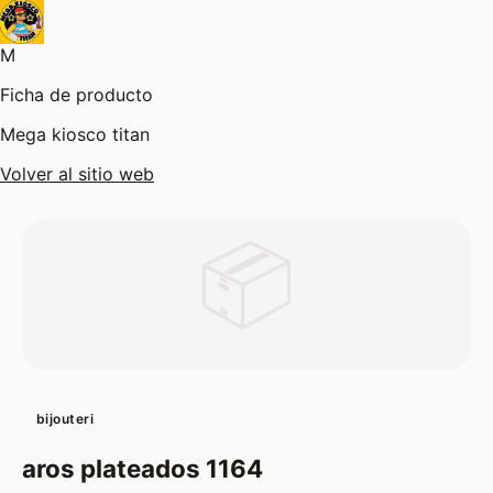
M
Ficha de producto
Mega kiosco titan
Volver al sitio web
📦
bijouteri
aros plateados 1164