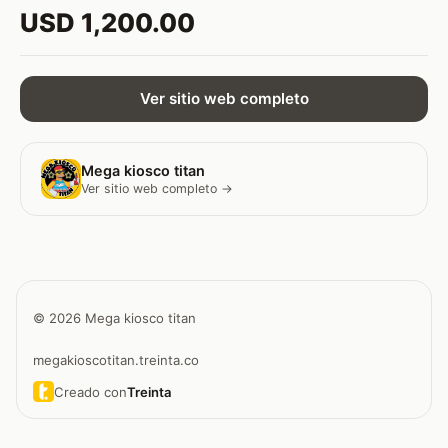
USD 1,200.00
Ver sitio web completo
Mega kiosco titan
Ver sitio web completo →
© 2026 Mega kiosco titan
megakioscotitan.treinta.co
Creado con
Treinta