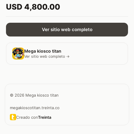
USD 4,800.00
Ver sitio web completo
Mega kiosco titan
Ver sitio web completo →
© 2026 Mega kiosco titan
megakioscotitan.treinta.co
Creado con
Treinta