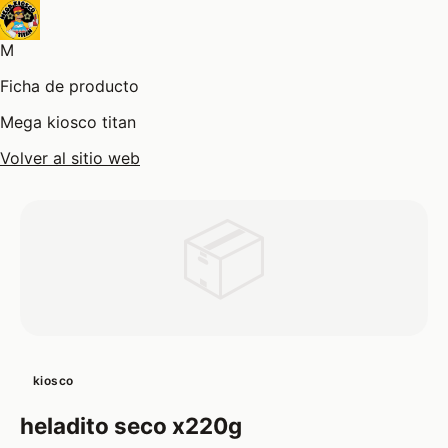
M
Ficha de producto
Mega kiosco titan
Volver al sitio web
📦
kiosco
heladito seco x220g