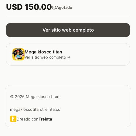
USD 150.00
Agotado
Ver sitio web completo
Mega kiosco titan
Ver sitio web completo →
© 2026 Mega kiosco titan
megakioscotitan.treinta.co
Creado con
Treinta