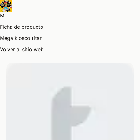
M
Ficha de producto
Mega kiosco titan
Volver al sitio web