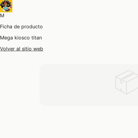
M
Ficha de producto
Mega kiosco titan
Volver al sitio web
