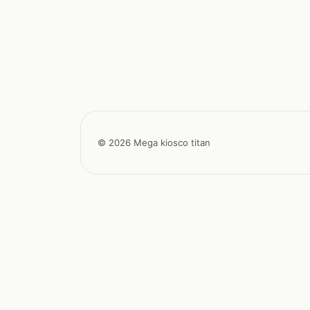
© 2026 Mega kiosco titan