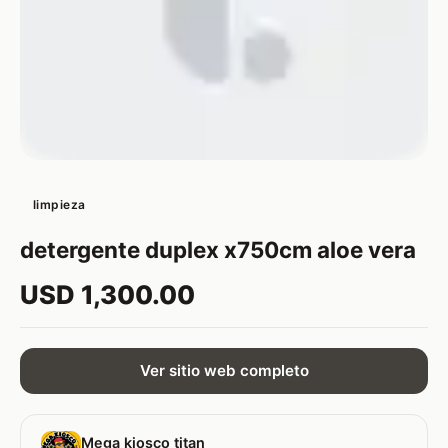
limpieza
detergente duplex x750cm aloe vera
USD 1,300.00
Ver sitio web completo
Mega kiosco titan