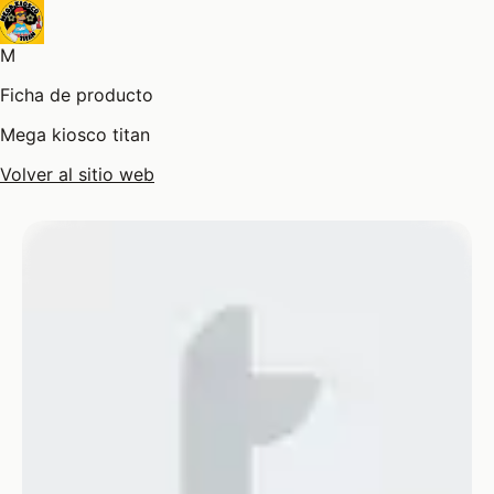
M
Ficha de producto
Mega kiosco titan
Volver al sitio web