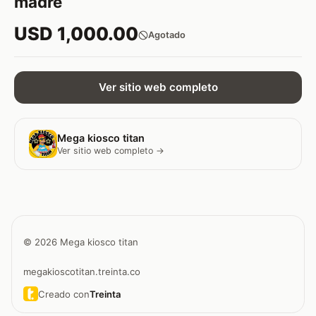
madre
USD 1,000.00
Agotado
Ver sitio web completo
Mega kiosco titan
Ver sitio web completo →
© 2026 Mega kiosco titan
megakioscotitan.treinta.co
Creado con
Treinta