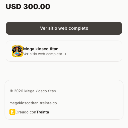
USD 300.00
Ver sitio web completo
Mega kiosco titan
Ver sitio web completo →
© 2026 Mega kiosco titan
megakioscotitan.treinta.co
Creado con
Treinta