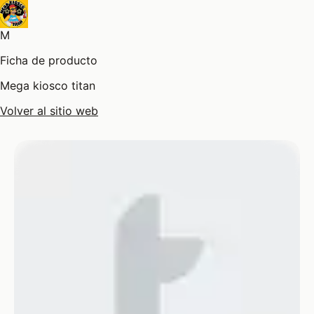
M
Ficha de producto
Mega kiosco titan
Volver al sitio web