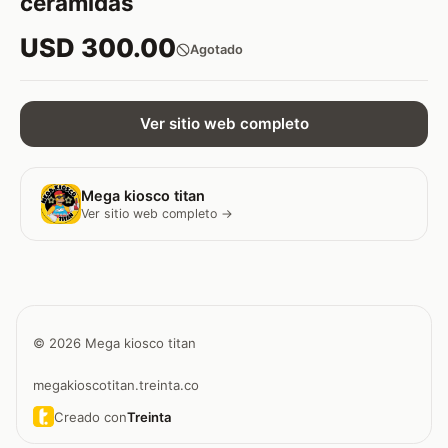
ceramidas
USD 300.00
Agotado
Ver sitio web completo
Mega kiosco titan
Ver sitio web completo →
© 2026 Mega kiosco titan
megakioscotitan.treinta.co
Creado con
Treinta