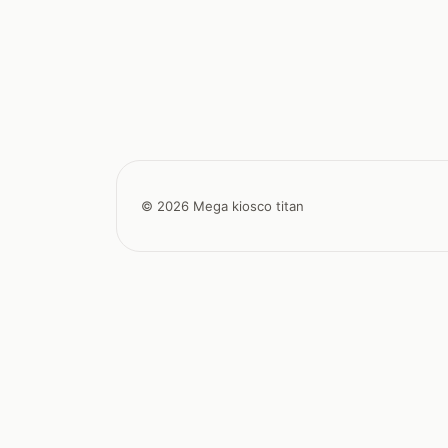
© 2026 Mega kiosco titan