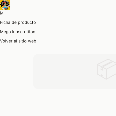
M
Ficha de producto
Mega kiosco titan
Volver al sitio web
