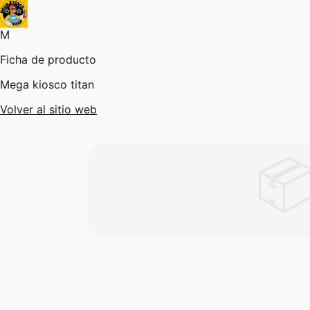
M
Ficha de producto
Mega kiosco titan
Volver al sitio web
