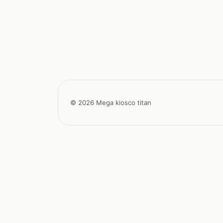
© 2026 Mega kiosco titan