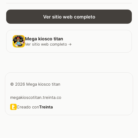
Ver sitio web completo
Mega kiosco titan
Ver sitio web completo →
© 2026 Mega kiosco titan
megakioscotitan.treinta.co
Creado con
Treinta