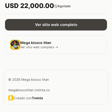
USD 22,000.00
Agotado
Ver sitio web completo
Mega kiosco titan
Ver sitio web completo →
© 2026 Mega kiosco titan
megakioscotitan.treinta.co
Creado con
Treinta