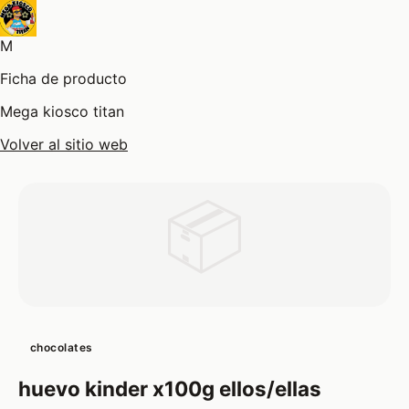
M
Ficha de producto
Mega kiosco titan
Volver al sitio web
📦
chocolates
huevo kinder x100g ellos/ellas