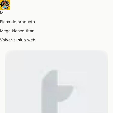
M
Ficha de producto
Mega kiosco titan
Volver al sitio web