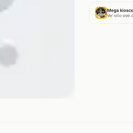
Mega kiosco
Ver sitio web