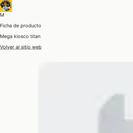
M
Ficha de producto
Mega kiosco titan
Volver al sitio web