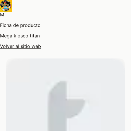
M
Ficha de producto
Mega kiosco titan
Volver al sitio web