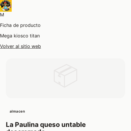
M
Ficha de producto
Mega kiosco titan
Volver al sitio web
📦
almacen
La Paulina queso untable