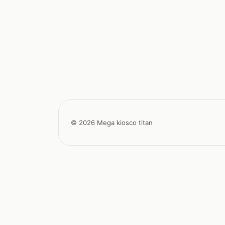
© 2026 Mega kiosco titan