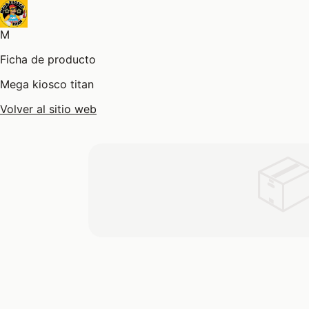
M
Ficha de producto
Mega kiosco titan
Volver al sitio web
