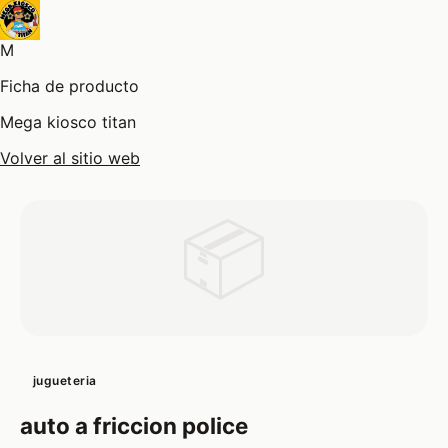
M
Ficha de producto
Mega kiosco titan
Volver al sitio web
📦
jugueteria
auto a friccion police