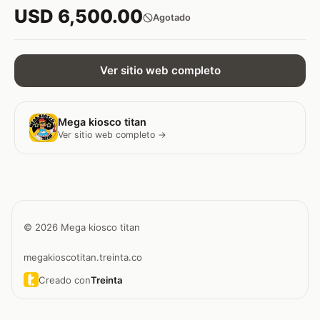
USD 6,500.00
Agotado
Ver sitio web completo
Mega kiosco titan
Ver sitio web completo →
© 2026 Mega kiosco titan
megakioscotitan.treinta.co
Creado con
Treinta