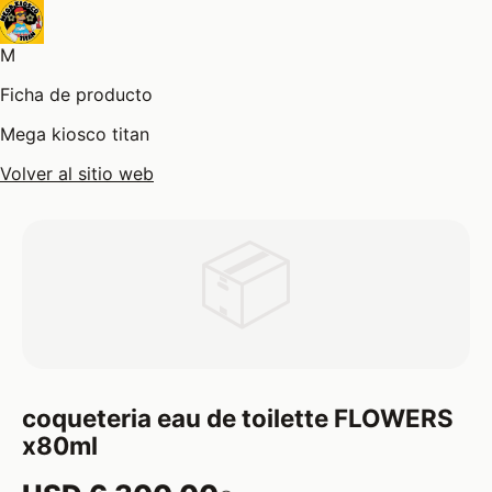
M
Ficha de producto
Mega kiosco titan
Volver al sitio web
📦
coqueteria eau de toilette FLOWERS
x80ml