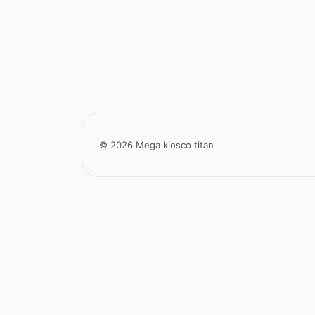
© 2026 Mega kiosco titan