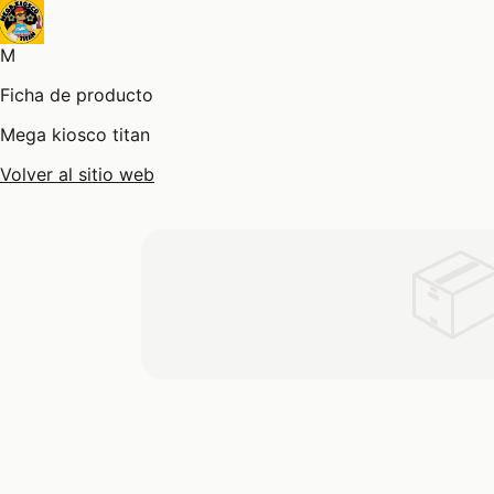
M
Ficha de producto
Mega kiosco titan
Volver al sitio web
