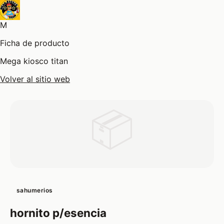
M
Ficha de producto
Mega kiosco titan
Volver al sitio web
📦
sahumerios
hornito p/esencia