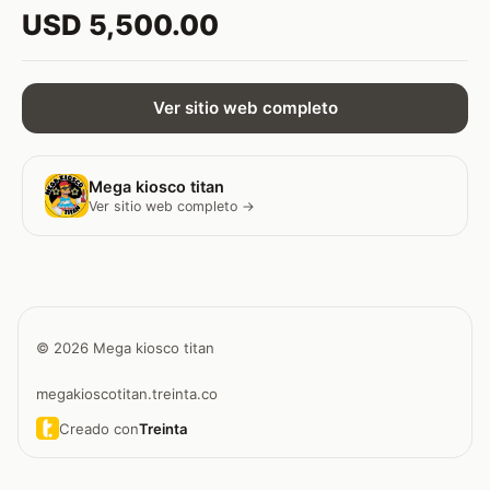
USD 5,500.00
Ver sitio web completo
Mega kiosco titan
Ver sitio web completo →
© 2026 Mega kiosco titan
megakioscotitan.treinta.co
Creado con
Treinta