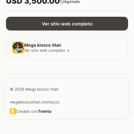
USD 3,500.00
Agotado
Ver sitio web completo
Mega kiosco titan
Ver sitio web completo →
© 2026 Mega kiosco titan
megakioscotitan.treinta.co
Creado con
Treinta