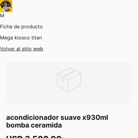
M
Ficha de producto
Mega kiosco titan
Volver al sitio web
📦
acondicionador suave x930ml
bomba ceramida