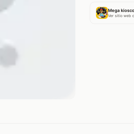
Mega kiosco
Ver sitio web