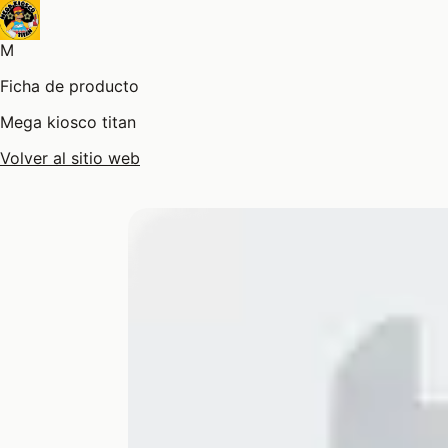
M
Ficha de producto
Mega kiosco titan
Volver al sitio web