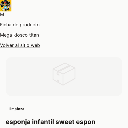
M
Ficha de producto
Mega kiosco titan
Volver al sitio web
📦
limpieza
esponja infantil sweet espon