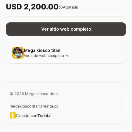
USD 2,200.00
Agotado
Ver sitio web completo
Mega kiosco titan
Ver sitio web completo →
© 2026 Mega kiosco titan
megakioscotitan.treinta.co
Creado con
Treinta