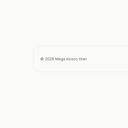
© 2026 Mega kiosco titan