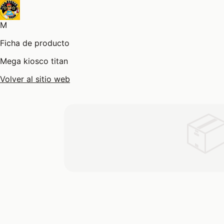
M
Ficha de producto
Mega kiosco titan
Volver al sitio web
