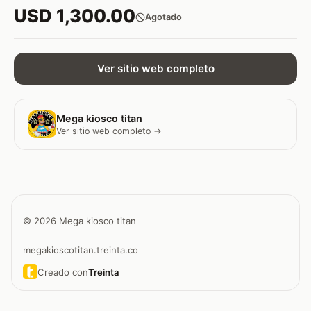
USD 1,300.00
Agotado
Ver sitio web completo
Mega kiosco titan
Ver sitio web completo →
© 2026 Mega kiosco titan
megakioscotitan.treinta.co
Creado con
Treinta