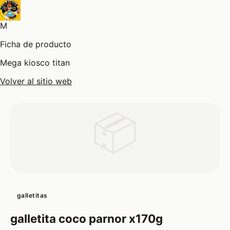
M
Ficha de producto
Mega kiosco titan
Volver al sitio web
📦
galletitas
galletita coco parnor x170g