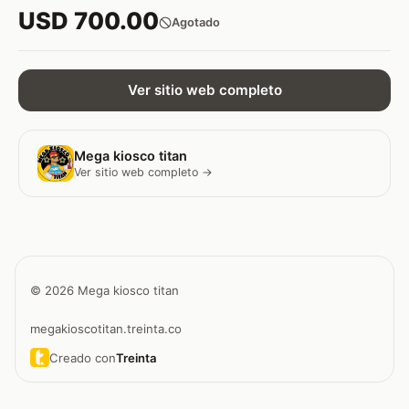
USD 700.00
Agotado
Ver sitio web completo
Mega kiosco titan
Ver sitio web completo →
© 2026 Mega kiosco titan
megakioscotitan.treinta.co
Creado con
Treinta