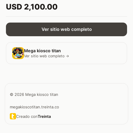
USD 2,100.00
Ver sitio web completo
Mega kiosco titan
Ver sitio web completo →
© 2026 Mega kiosco titan
megakioscotitan.treinta.co
Creado con
Treinta