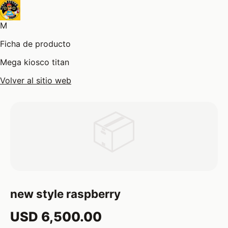
M
Ficha de producto
Mega kiosco titan
Volver al sitio web
📦
new style raspberry
USD 6,500.00