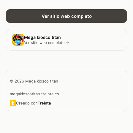
Ver sitio web completo
Mega kiosco titan
Ver sitio web completo →
© 2026 Mega kiosco titan
megakioscotitan.treinta.co
Creado con
Treinta