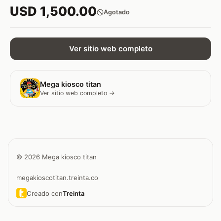
USD 1,500.00
Agotado
Ver sitio web completo
Mega kiosco titan
Ver sitio web completo →
© 2026 Mega kiosco titan
megakioscotitan.treinta.co
Creado con
Treinta