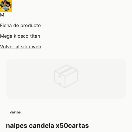
M
Ficha de producto
Mega kiosco titan
Volver al sitio web
📦
varios
naipes candela x50cartas