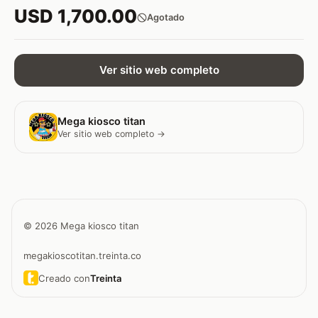
USD 1,700.00
Agotado
Ver sitio web completo
Mega kiosco titan
Ver sitio web completo →
© 2026 Mega kiosco titan
megakioscotitan.treinta.co
Creado con
Treinta