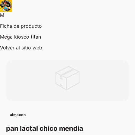
M
Ficha de producto
Mega kiosco titan
Volver al sitio web
📦
almacen
pan lactal chico mendia