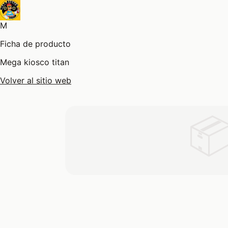
M
Ficha de producto
Mega kiosco titan
Volver al sitio web
