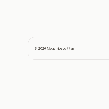
© 2026 Mega kiosco titan