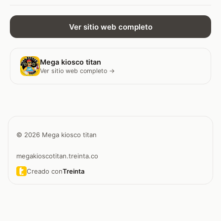
Ver sitio web completo
Mega kiosco titan
Ver sitio web completo →
© 2026 Mega kiosco titan
megakioscotitan.treinta.co
Creado con
Treinta