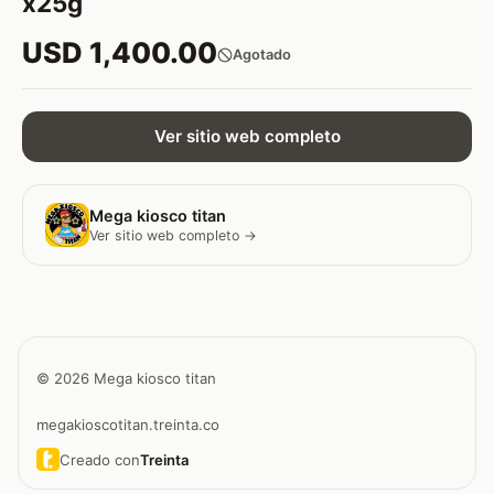
x25g
USD 1,400.00
Agotado
Ver sitio web completo
Mega kiosco titan
Ver sitio web completo →
© 2026 Mega kiosco titan
megakioscotitan.treinta.co
Creado con
Treinta