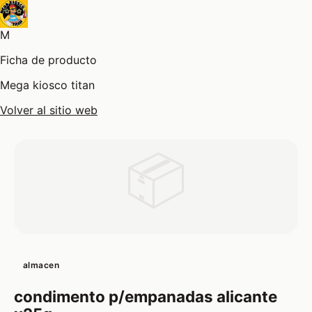
M
Ficha de producto
Mega kiosco titan
Volver al sitio web
📦
almacen
condimento p/empanadas alicante