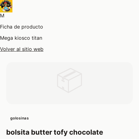
M
Ficha de producto
Mega kiosco titan
Volver al sitio web
📦
golosinas
bolsita butter tofy chocolate