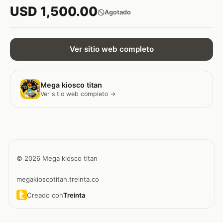
USD 1,500.00
Agotado
Ver sitio web completo
Mega kiosco titan
Ver sitio web completo →
© 2026 Mega kiosco titan
megakioscotitan.treinta.co
Creado con
Treinta