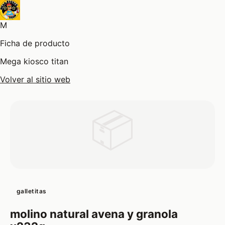
M
Ficha de producto
Mega kiosco titan
Volver al sitio web
📦
galletitas
molino natural avena y granola