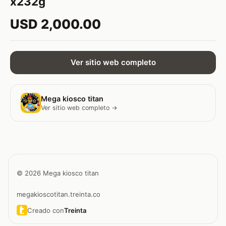
x232g
USD 2,000.00
Ver sitio web completo
Mega kiosco titan
Ver sitio web completo →
© 2026 Mega kiosco titan
megakioscotitan.treinta.co
Creado con
Treinta