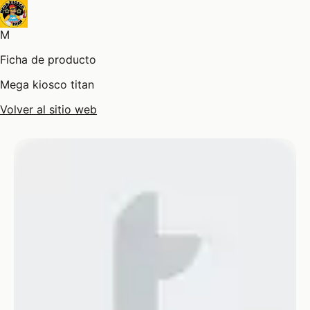
M
Ficha de producto
Mega kiosco titan
Volver al sitio web