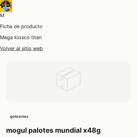
M
Ficha de producto
Mega kiosco titan
Volver al sitio web
📦
golosinas
mogul palotes mundial x48g