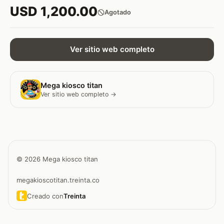
USD 1,200.00
Agotado
Ver sitio web completo
Mega kiosco titan
Ver sitio web completo →
© 2026 Mega kiosco titan
megakioscotitan.treinta.co
Creado con
Treinta