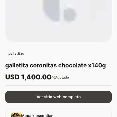
galletitas
galletita coronitas chocolate x140g
USD 1,400.00
Agotado
Ver sitio web completo
Mega kiosco titan