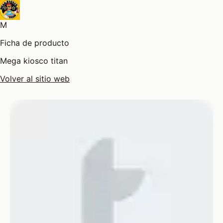
M
Ficha de producto
Mega kiosco titan
Volver al sitio web