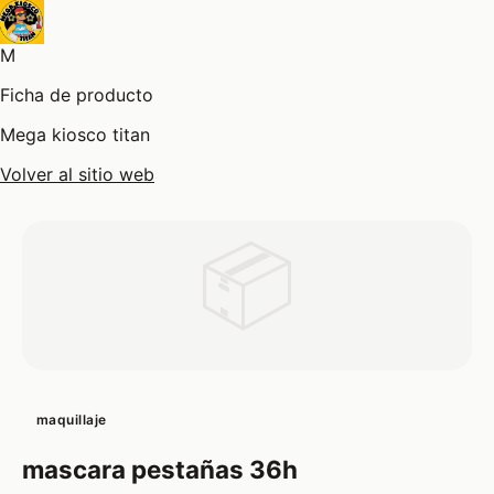
M
Ficha de producto
Mega kiosco titan
Volver al sitio web
📦
maquillaje
mascara pestañas 36h