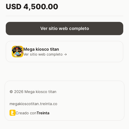
USD 4,500.00
Ver sitio web completo
Mega kiosco titan
Ver sitio web completo →
© 2026 Mega kiosco titan
megakioscotitan.treinta.co
Creado con
Treinta